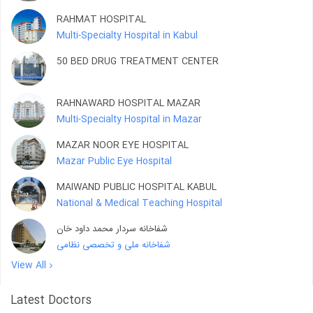
RAHMAT HOSPITAL
Multi-Specialty Hospital in Kabul
50 BED DRUG TREATMENT CENTER
RAHNAWARD HOSPITAL MAZAR
Multi-Specialty Hospital in Mazar
MAZAR NOOR EYE HOSPITAL
Mazar Public Eye Hospital
MAIWAND PUBLIC HOSPITAL KABUL
National & Medical Teaching Hospital
شفاخانه سردار محمد داود خان
شفاخانه ملی و تخصصی نظامی
View All
Latest Doctors