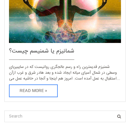
شمانیزم یا شمنیسم چیست؟
شمنیزم قدیمترین راه و رسم عالجگری روانیست که در سایبیریای
وسطی در شمال آسیای میانه ایجاد شده و بعد هادر شرق و غرب ازآن
استقبال به عمل آمده است. امروز هم اینجا و آنجا در حاشیه عمل می...
READ MORE »