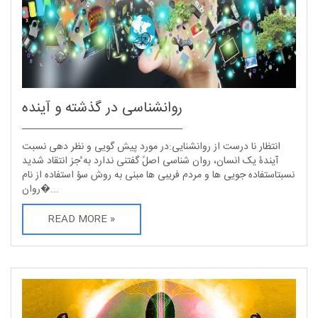
روانشناسی در گذشته و آینده
انتظار نا درست از روانشنایی:در مورد پیش گویی و نظر دهی نسبت
آیندۀ یک انسان، روان شناسی اصلً گفتنی ندارد به ُجز انتقاد شدید
نسبتاستفاده جویی ها و مردم فریبی ها مبنی به روش سؤ استفاده از نام
روان�...
READ MORE »