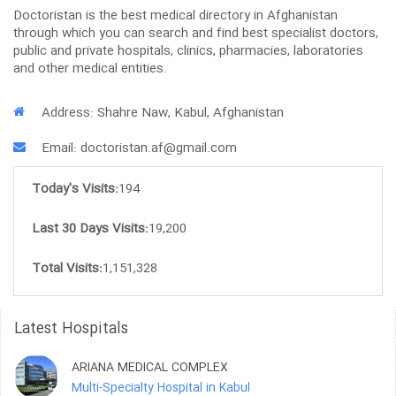
Doctoristan is the best medical directory in Afghanistan
through which you can search and find best specialist doctors,
public and private hospitals, clinics, pharmacies, laboratories
and other medical entities.
Address: Shahre Naw, Kabul, Afghanistan
Email: doctoristan.af@gmail.com
Today's Visits:
194
Last 30 Days Visits:
19,200
Total Visits:
1,151,328
Latest Hospitals
ARIANA MEDICAL COMPLEX
Multi-Specialty Hospital in Kabul