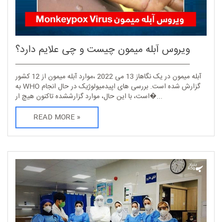
ویروس آبله میمون چیست و چی علایم دارد؟
آبله میمون در یک نگاهاز 13 می 2022 ،موارد آبله میمون از 12 کشور
به WHO گزارش شده است. بررسی های اپیدمیولوژیک در حال انجام
است، با این حال، موارد گزارششده تاکنون هیچ ار�...
READ MORE »